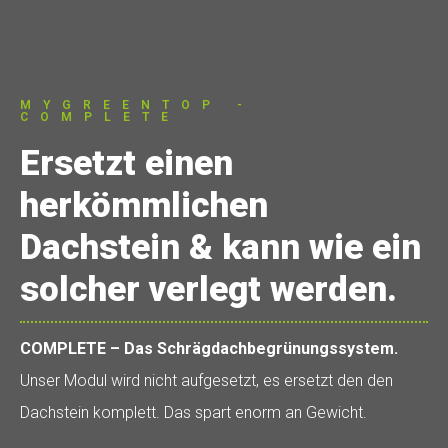
MYGREENTOP -
COMPLETE
Ersetzt einen
herkömmlichen
Dachstein & kann wie ein
solcher verlegt werden.
COMPLETE – Das Schrägdachbegrünungssystem.
Unser Modul wird nicht aufgesetzt, es ersetzt den den
Dachstein komplett. Das spart enorm an Gewicht.