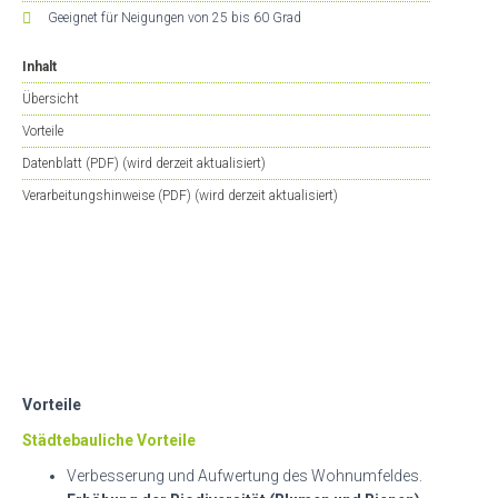
Geeignet für Neigungen von 25 bis 60 Grad
Inhalt
Übersicht
Vorteile
Datenblatt (PDF) (wird derzeit aktualisiert)
Verarbeitungshinweise (PDF) (wird derzeit aktualisiert)
Vorteile
Städtebauliche Vorteile
Verbesserung und Aufwertung des Wohnumfeldes.