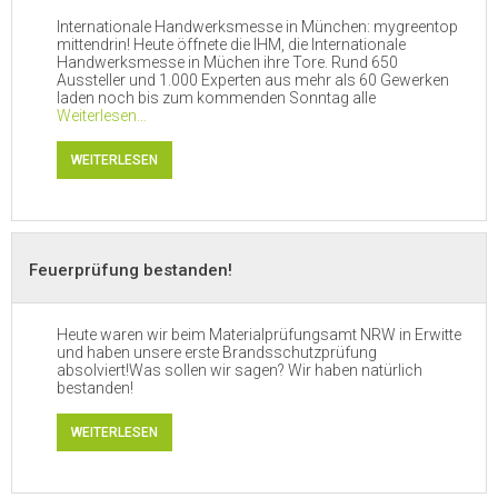
Internationale Handwerksmesse in München: mygreentop
mittendrin! Heute öffnete die IHM, die Internationale
Handwerksmesse in Müchen ihre Tore. Rund 650
Aussteller und 1.000 Experten aus mehr als 60 Gewerken
laden noch bis zum kommenden Sonntag alle
Weiterlesen…
WEITERLESEN
Feuerprüfung bestanden!
Heute waren wir beim Materialprüfungsamt NRW in Erwitte
und haben unsere erste Brandsschutzprüfung
absolviert!Was sollen wir sagen? Wir haben natürlich
bestanden!
WEITERLESEN