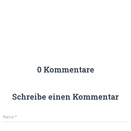
0 Kommentare
Schreibe einen Kommentar
Name
*