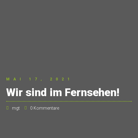
MAI 17, 2021
Wir sind im Fernsehen!
mgt
0 Kommentare