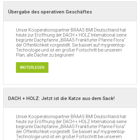
Übergabe des operativen Geschäftes
Unser Kooperationspartner BRAAS BMI Deutschland hat
heute zur Eröffnung der DACH + HOLZ International seine
begrünte Dachpfanne „BRAAS Frankfurter Pfanne Flora“
der Öffentlichkeit vorgestellt. Sie basiert auf mygreentop-
Technologie und ist ein großer Fortschritt bei unserem
Plan, alle Dächer zu begrünen!
WEITERLESEN
DACH + HOLZ: Jetzt ist die Katze aus dem Sack!
Unser Kooperationspartner BRAAS BMI Deutschland hat
heute zur Eröffnung der DACH + HOLZ International seine
begrünte Dachpfanne „BRAAS Frankfurter Pfanne Flora“
der Öffentlichkeit vorgestellt. Sie basiert auf mygreentop-
Technologie und ist ein großer Fortschritt bei unserem