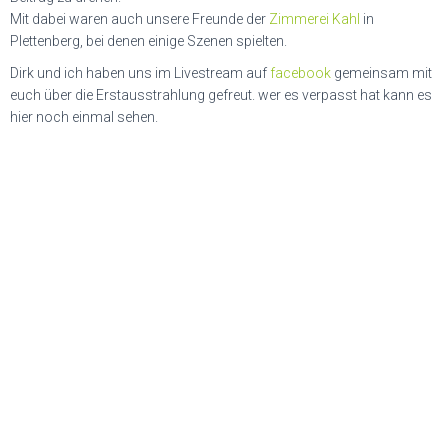
Mit dabei waren auch unsere Freunde der
Zimmerei Kahl
in
Plettenberg, bei denen einige Szenen spielten.
Dirk und ich haben uns im Livestream auf
facebook
gemeinsam mit
euch über die Erstausstrahlung gefreut. wer es verpasst hat kann es
hier noch einmal sehen.