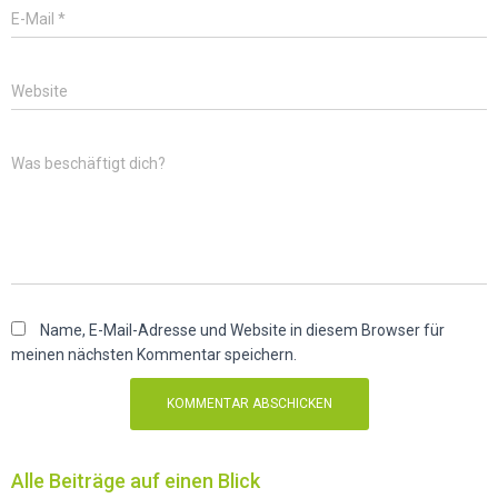
E-Mail
*
Website
Was beschäftigt dich?
Name, E-Mail-Adresse und Website in diesem Browser für
meinen nächsten Kommentar speichern.
Alle Beiträge auf einen Blick