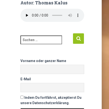
Autor: Thomas Kalus
Vorname oder ganzer Name
E-Mail
Indem Du fortfährst, akzeptierst Du
unsere Datenschutzerklärung.