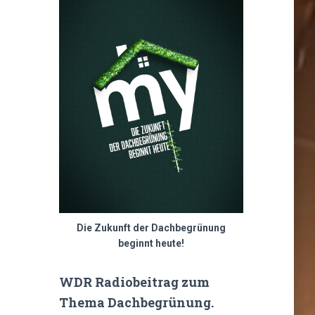
Die Zukunft der Dachbegrünung
beginnt heute!
WDR Radiobeitrag zum
Thema Dachbegrünung.