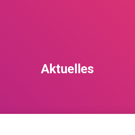
Aktuelles